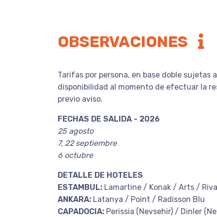
OBSERVACIONES
Tarifas por persona, en base doble sujetas 
disponibilidad al momento de efectuar la re
previo aviso.
FECHAS DE SALIDA - 2026
25 agosto
7, 22 septiembre
6 octubre
DETALLE DE HOTELES
ESTAMBUL:
Lamartine / Konak / Arts / Riva
ANKARA:
Latanya / Point / Radisson Blu
CAPADOCIA:
Perissia (Nevsehir) / Dinler (Ne