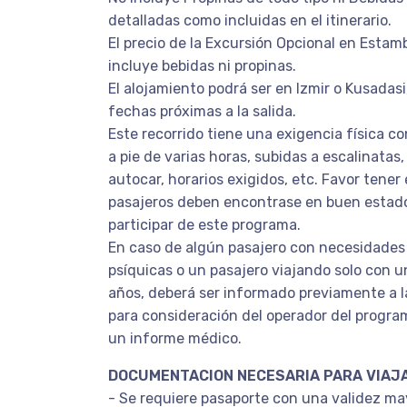
detalladas como incluidas en el itinerario.
El precio de la Excursión Opcional en Estamb
incluye bebidas ni propinas.
El alojamiento podrá ser en Izmir o Kusadasi
fechas próximas a la salida.
Este recorrido tiene una exigencia física c
a pie de varias horas, subidas a escalinatas
autocar, horarios exigidos, etc. Favor tener
pasajeros deben encontrase en buen estado
participar de este programa.
En caso de algún pasajero con necesidades 
psíquicas o un pasajero viajando solo con u
años, deberá ser informado previamente a la
para consideración del operador del program
un informe médico.
DOCUMENTACION NECESARIA PARA VIAJ
- Se requiere pasaporte con una validez ma