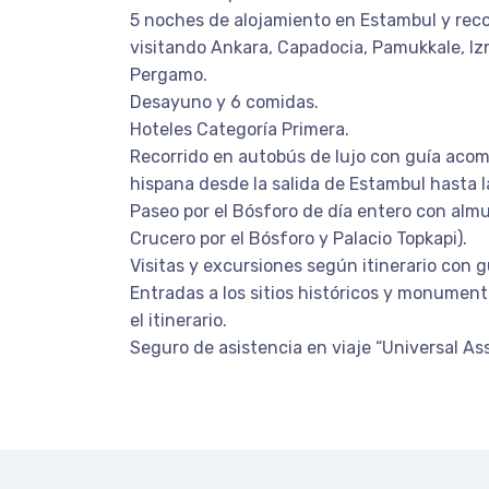
5 noches de alojamiento en Estambul y reco
visitando Ankara, Capadocia, Pamukkale, Izm
Pergamo.
Desayuno y 6 comidas.
Hoteles Categoría Primera.
Recorrido en autobús de lujo con guía aco
hispana desde la salida de Estambul hasta l
Paseo por el Bósforo de día entero con alm
Crucero por el Bósforo y Palacio Topkapi).
Visitas y excursiones según itinerario con g
Entradas a los sitios históricos y monumen
el itinerario.
Seguro de asistencia en viaje “Universal Ass