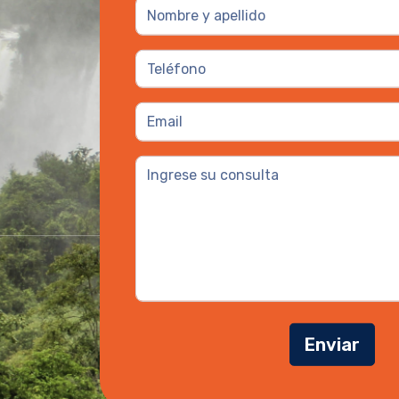
Enviar