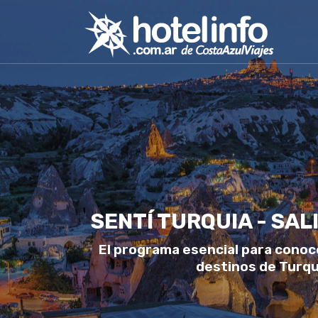
SENTÍ TURQUIA - SA
El programa esencial para conoce
destinos de Turqu