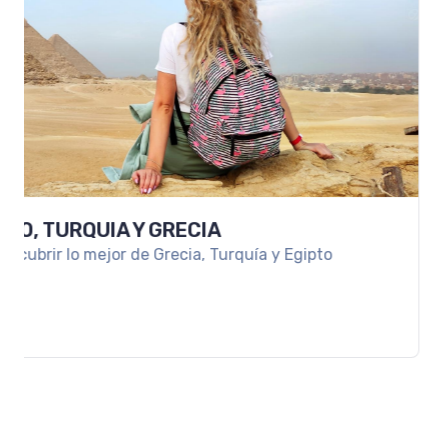
PAQUETE A PLAYA DEL CARMEN
Disfruta tus vacaciones en los mejores resorts de