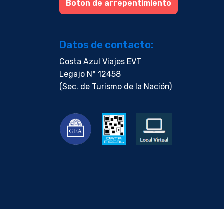
Boton de arrepentimiento
Datos de contacto:
Costa Azul Viajes EVT
Legajo N° 12458
(Sec. de Turismo de la Nación)