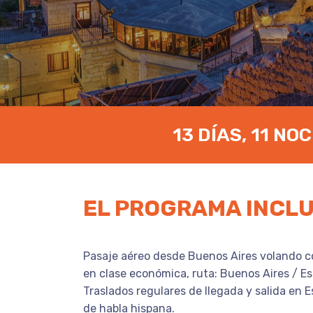
13 DÍAS, 11 NO
EL PROGRAMA INCL
Pasaje aéreo desde Buenos Aires volando 
en clase económica, ruta: Buenos Aires / E
Traslados regulares de llegada y salida en 
de habla hispana.