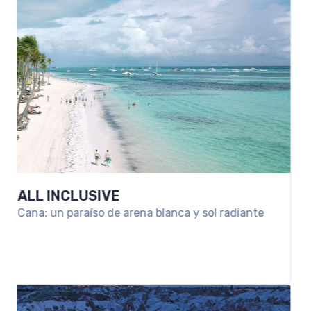
PAQUETE A SAMANA
Disfruta de una semana soñada en las cálidas agua