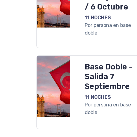
/ 6 Octubre
11 NOCHES
Por persona en base
doble
Base Doble -
Salida 7
Septiembre
11 NOCHES
Por persona en base
doble