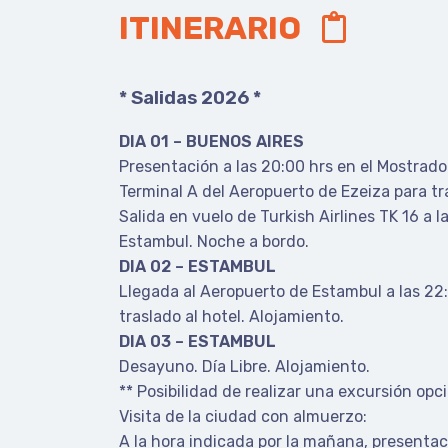
ITINERARIO
* Salidas 2026 *
DIA 01 – BUENOS AIRES
Presentación a las 20:00 hrs en el Mostrad
Terminal A del Aeropuerto de Ezeiza para t
Salida en vuelo de Turkish Airlines TK 16 a l
Estambul. Noche a bordo.
DIA 02 – ESTAMBUL
Llegada al Aeropuerto de Estambul a las 22
traslado al hotel. Alojamiento.
DIA 03 – ESTAMBUL
Desayuno. Día Libre. Alojamiento.
** Posibilidad de realizar una excursión op
Visita de la ciudad con almuerzo:
A la hora indicada por la mañana, presentaci