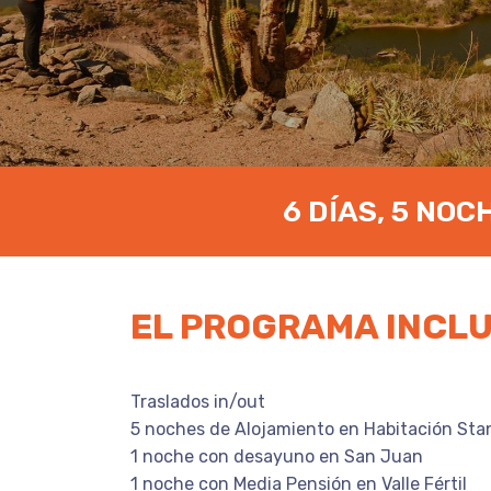
6 DÍAS, 5 NOC
EL PROGRAMA INCL
Traslados in/out
5 noches de Alojamiento en Habitación Sta
1 noche con desayuno en San Juan
1 noche con Media Pensión en Valle Fértil