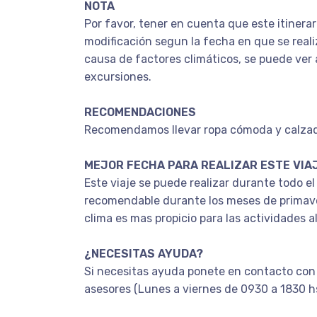
NOTA
Por favor, tener en cuenta que este itinera
modificación segun la fecha en que se realiz
causa de factores climáticos, se puede ver 
excursiones.
RECOMENDACIONES
Recomendamos llevar ropa cómoda y calzad
MEJOR FECHA PARA REALIZAR ESTE VIA
Este viaje se puede realizar durante todo el
recomendable durante los meses de primave
clima es mas propicio para las actividades al 
¿NECESITAS AYUDA?
Si necesitas ayuda ponete en contacto con
asesores (Lunes a viernes de 0930 a 1830 h