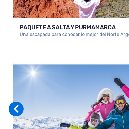
PAQUETE A SALTA Y PURMAMARCA
Una escapada para conocer lo mejor del Norte Arg