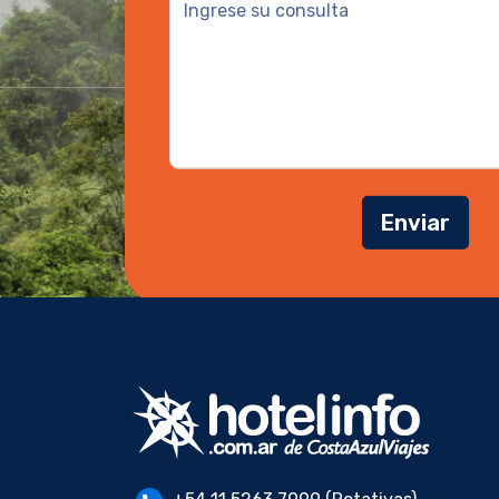
Enviar