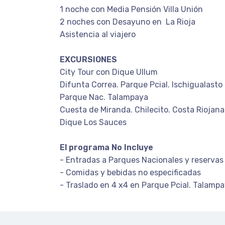
1 noche con Media Pensión Villa Unión
2 noches con Desayuno en La Rioja
Asistencia al viajero
EXCURSIONES
City Tour con Dique Ullum
Difunta Correa. Parque Pcial. Ischigualasto
Parque Nac. Talampaya
Cuesta de Miranda. Chilecito. Costa Riojana
Dique Los Sauces
El programa No Incluye
- Entradas a Parques Nacionales y reservas
- Comidas y bebidas no especificadas
- Traslado en 4 x4 en Parque Pcial. Talamp