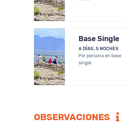
Base Single
6 DÍAS, 5 NOCHES
Por persona en base
single
OBSERVACIONES