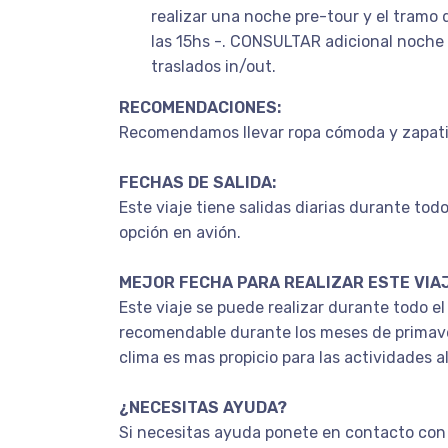
realizar una noche pre-tour y el tramo
las 15hs -. CONSULTAR adicional noch
traslados in/out.
RECOMENDACIONES:
Recomendamos llevar ropa cómoda y zapati
FECHAS DE SALIDA:
Este viaje tiene salidas diarias durante tod
opción en avión.
MEJOR FECHA PARA REALIZAR ESTE VIAJ
Este viaje se puede realizar durante todo el
recomendable durante los meses de primave
clima es mas propicio para las actividades al 
¿NECESITAS AYUDA?
Si necesitas ayuda ponete en contacto con