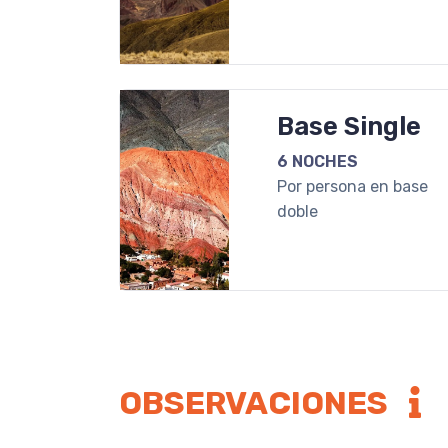
Base Single
6 NOCHES
Por persona en base
doble
OBSERVACIONES