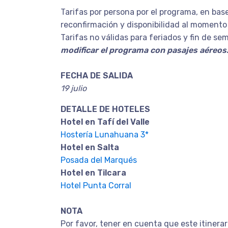
Tarifas por persona por el programa, en base
reconfirmación y disponibilidad al momento 
Tarifas no válidas para feriados y fin de se
modificar el programa con pasajes aéreos
FECHA DE SALIDA
19 julio
DETALLE DE HOTELES
Hotel en Tafí del Valle
Hostería Lunahuana 3*
Hotel en Salta
Posada del Marqués
Hotel en Tilcara
Hotel Punta Corral
NOTA
Por favor, tener en cuenta que este itinera