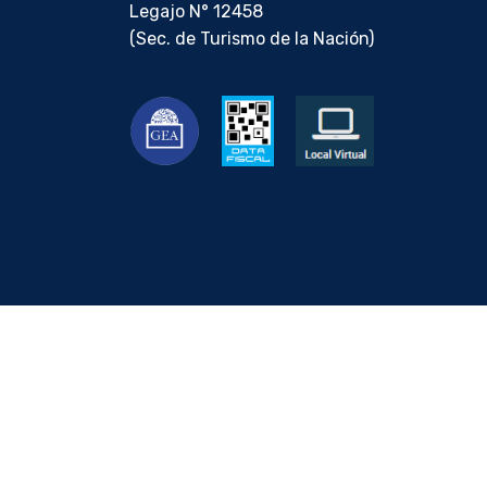
Legajo N° 12458
(Sec. de Turismo de la Nación)