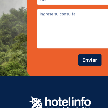
Enviar