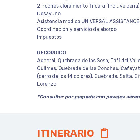
2 noches alojamiento Tilcara (Incluye cena)
Desayuno
Asistencia medica UNIVERSAL ASSISTANCE
Coordinación y servicio de abordo
Impuestos
RECORRIDO
Acheral, Quebrada de los Sosa, Tafí del Valle,
Quilmes, Quebrada de las Conchas, Cafayate
(cerro de los 14 colores), Quebrada, Salta, 
Lorenzo.
*Consultar por paquete con pasajes aéreo
ITINERARIO