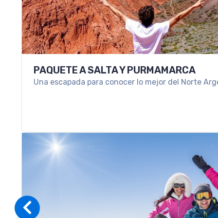
PAQUETE A SALTA Y PURMAMARCA
Una escapada para conocer lo mejor del Norte Arg