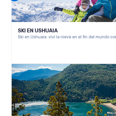
SKI EN USHUAIA
Ski en Ushuaia: viví la nieve en el fin del mundo co