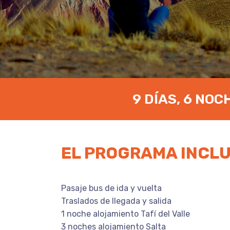
9 DÍAS, 6 NOC
EL PROGRAMA INCL
Pasaje bus de ida y vuelta
Traslados de llegada y salida
1 noche alojamiento Tafí del Valle
3 noches alojamiento Salta