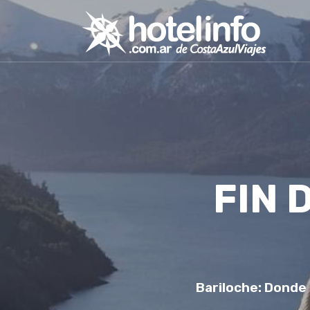
FIN 
Bariloche: Donde 