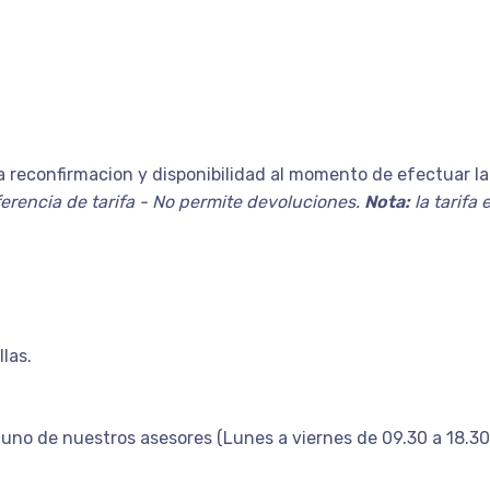
a reconfirmacion y disponibilidad al momento de efectuar la 
erencia de tarifa - No permite devoluciones.
Nota:
la tarifa 
las.
uno de nuestros asesores (Lunes a viernes de 09.30 a 18.30