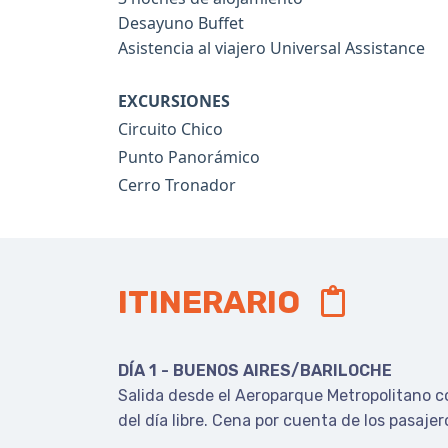
Desayuno Buffet
Asistencia al viajero Universal Assistance
EXCURSIONES
Circuito Chico
Punto Panorámico
Cerro Tronador
ITINERARIO
DÍA 1 - BUENOS AIRES/BARILOCHE
Salida desde el Aeroparque Metropolitano c
del día libre.
Cena por cuenta de los pasaje