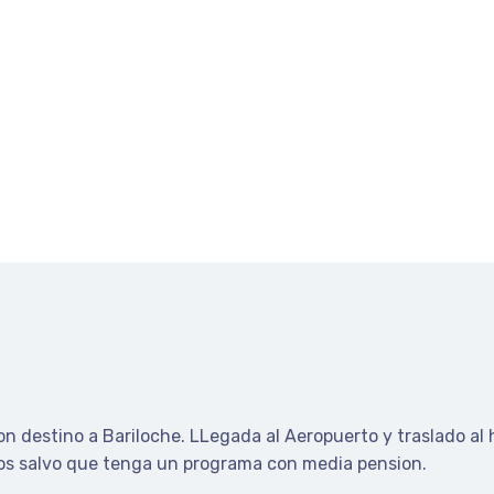
on destino a Bariloche.
LLegada al Aeropuerto y traslado al 
ros salvo que tenga un programa con media pension.