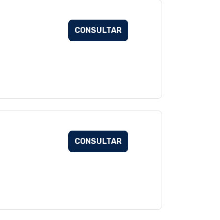
CONSULTAR
CONSULTAR