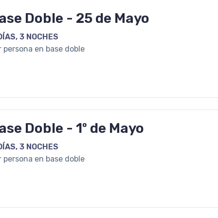
ase Doble - 25 de Mayo
DÍAS, 3 NOCHES
r persona en base doble
ase Doble - 1º de Mayo
DÍAS, 3 NOCHES
r persona en base doble