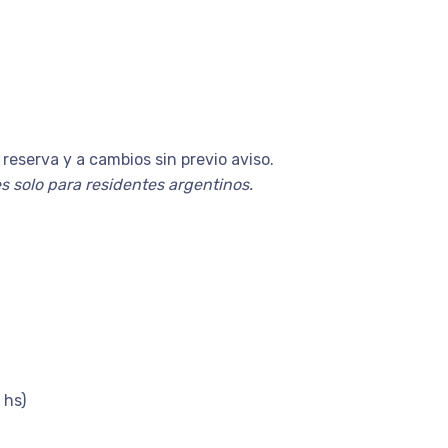
reserva y a cambios sin previo aviso.
es solo para residentes argentinos.
 hs)