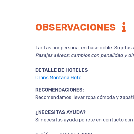
OBSERVACIONES
Tarifas por persona, en base doble. Sujetas 
Pasajes aéreos: cambios con penalidad y dif
DETALLE DE HOTELES
Crans Montana Hotel
RECOMENDACIONES:
Recomendamos llevar ropa cómoda y zapatil
¿NECESITAS AYUDA?
Si necesitas ayuda ponete en contacto con 