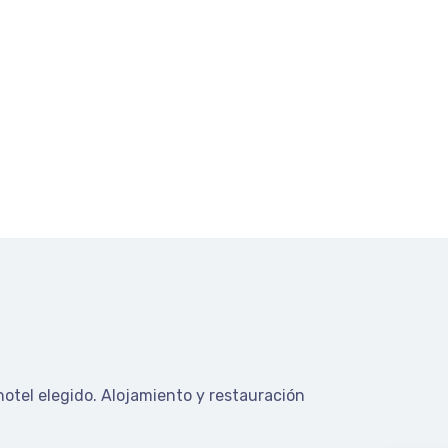
hotel elegido.
Alojamiento y restauración