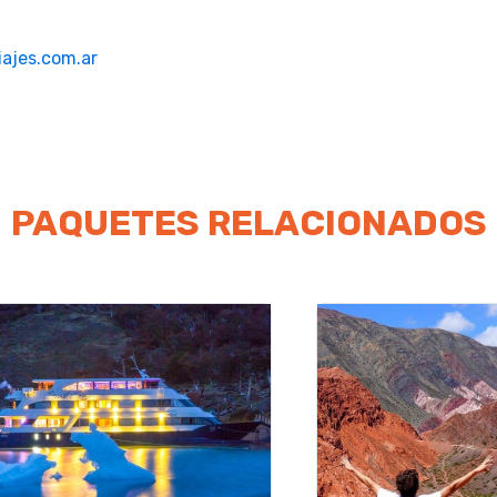
ajes.com.ar
PAQUETES RELACIONADOS