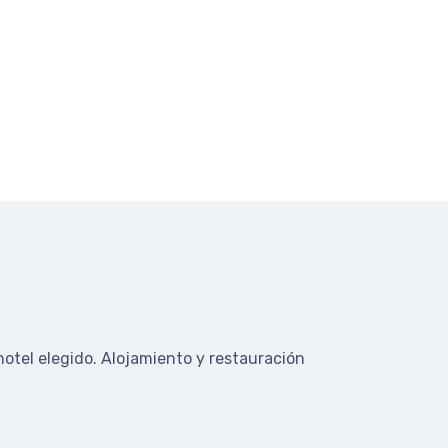
hotel elegido.
Alojamiento y restauración