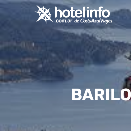
BARILO