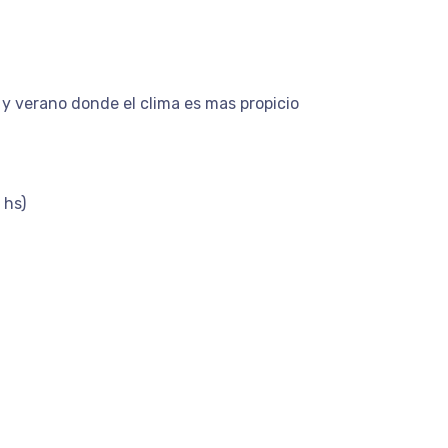
 y verano donde el clima es mas propicio
 hs)