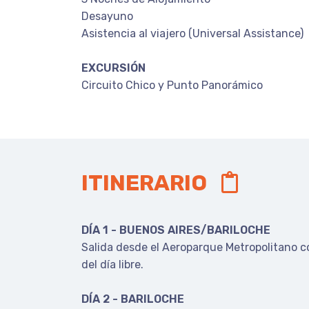
Desayuno
Asistencia al viajero (Universal Assistance)
EXCURSIÓN
Circuito Chico y Punto Panorámico
ITINERARIO
DÍA 1 - BUENOS AIRES/BARILOCHE
Salida desde el Aeroparque Metropolitano c
del día libre.
DÍA 2 - BARILOCHE