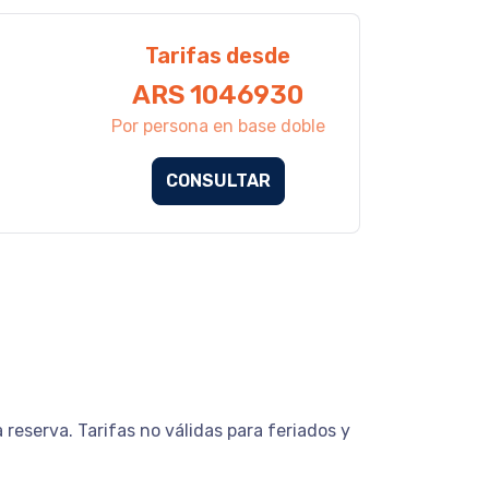
Tarifas desde
ARS 1046930
Por persona en base doble
CONSULTAR
reserva. Tarifas no válidas para feriados y