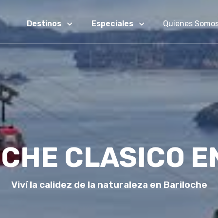
Destinos
Especiales
Quienes Somo
CHE CLASICO E
Viví la calidez de la naturaleza en Bariloche