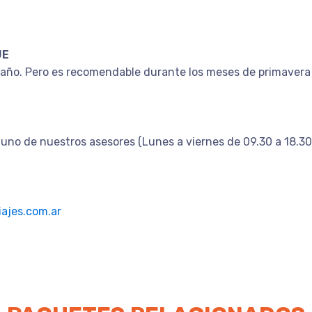
JE
l año. Pero es recomendable durante los meses de primavera
uno de nuestros asesores (Lunes a viernes de 09.30 a 18.30
ajes.com.ar