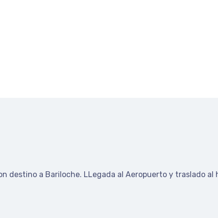
on destino a Bariloche.
LLegada al Aeropuerto y traslado al 