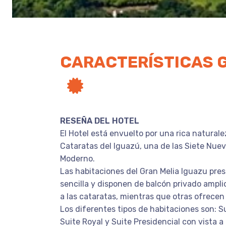
CARACTERÍSTICAS 
RESEÑA DEL HOTEL
El Hotel está envuelto por una rica naturale
Cataratas del Iguazú, una de las Siete Nue
Moderno.
Las habitaciones del Gran Melia Iguazu pr
sencilla y disponen de balcón privado ampli
a las cataratas, mientras que otras ofrecen v
Los diferentes tipos de habitaciones son: Su
Suite Royal y Suite Presidencial con vista a