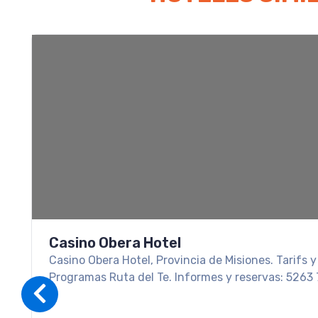
Casino Obera Hotel
Casino Obera Hotel, Provincia de Misiones. Tarifs 
Programas Ruta del Te. Informes y reservas: 5263