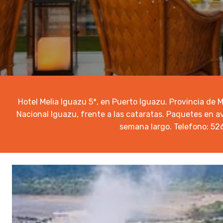
Hotel Melia Iguazu 5*, en Puerto Iguazu. Provincia de 
Nacional Iguazu, frente a las cataratas. Paquetes en a
semana largo. Telefono: 52