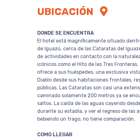
UBICACIÓN
DONDE SE ENCUENTRA
El hotel está magníficamente situado dentr
de Iguazú, cerca de las Cataratas del Iguazú
de actividades en contacto con la naturaleza
icónicos como el Hito de las Tres Fronteras.
ofrece a sus huéspedes, una exclusiva vista
Diablo desde sus habitaciones frontales, re
públicas. Las Cataratas son casi una extensi
caminado solamente 200 metros ya se encu
saltos. La caída de las aguas cayendo desde
durante su estadía, y ver el regreso de las a
bebiendo un trago, no tiene comparación.
COMO LLEGAR