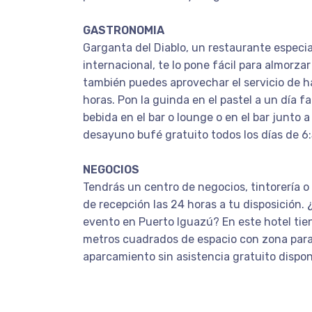
GASTRONOMIA
Garganta del Diablo, un restaurante especi
internacional, te lo pone fácil para almorza
también puedes aprovechar el servicio de h
horas. Pon la guinda en el pastel a un día f
bebida en el bar o lounge o en el bar junto a
desayuno bufé gratuito todos los días de 6:
NEGOCIOS
Tendrás un centro de negocios, tintorería o 
de recepción las 24 horas a tu disposición.
evento en Puerto Iguazú? En este hotel tien
metros cuadrados de espacio con zona para
aparcamiento sin asistencia gratuito disponib